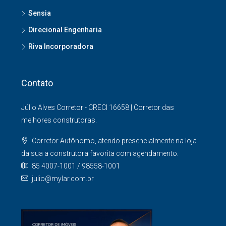
Sensia
Direcional Engenharia
Riva Incorporadora
Contato
Júlio Alves Corretor - CRECI 16658 | Corretor das
melhores construtoras.
Corretor Autônomo, atendo presencialmente na loja
da sua a construtora favorita com agendamento.
85 4007-1001 / 98558-1001
julio@mylar.com.br