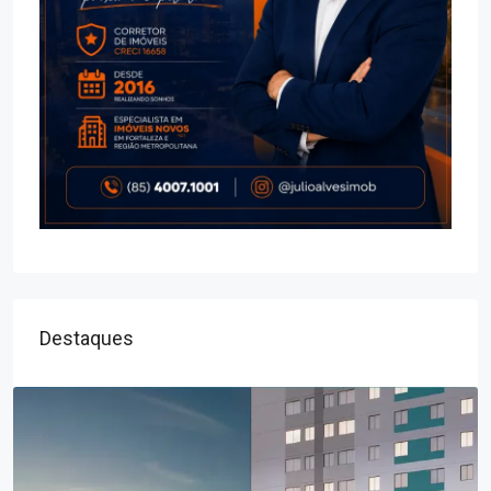
Destaques