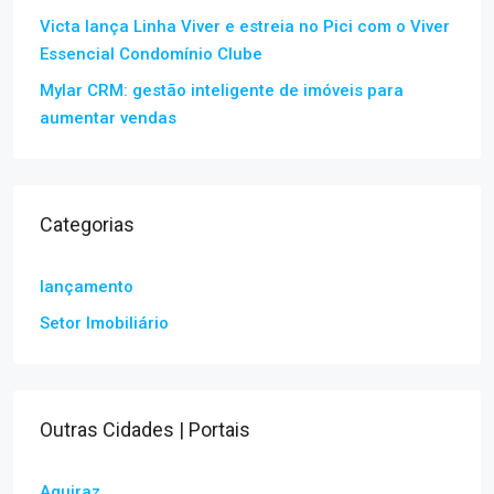
Victa lança Linha Viver e estreia no Pici com o Viver
Essencial Condomínio Clube
Mylar CRM: gestão inteligente de imóveis para
aumentar vendas
Categorias
lançamento
Setor Imobiliário
Outras Cidades | Portais
Aquiraz