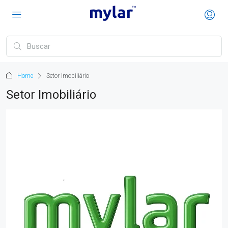
Home
Setor Imobiliário
Setor Imobiliário