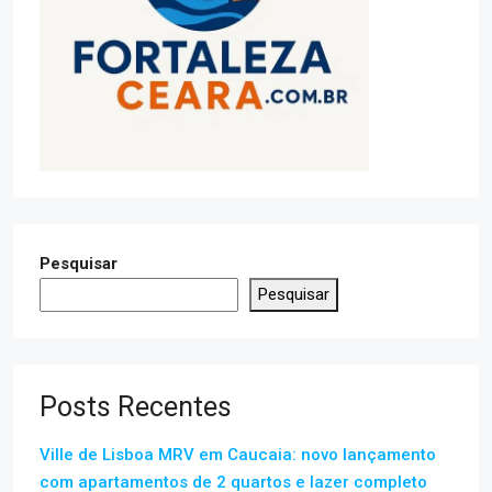
Pesquisar
Pesquisar
Posts Recentes
Ville de Lisboa MRV em Caucaia: novo lançamento
com apartamentos de 2 quartos e lazer completo