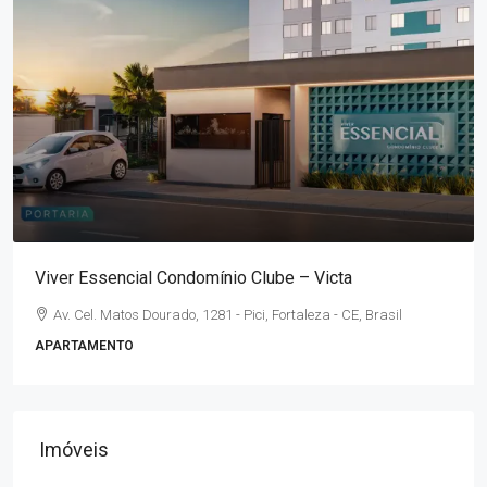
Viver Essencial Condomínio Clube – Victa
Av. Cel. Matos Dourado, 1281 - Pici, Fortaleza - CE, Brasil
APARTAMENTO
Imóveis