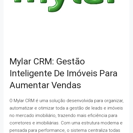
Mylar CRM: Gestão
Inteligente De Imóveis Para
Aumentar Vendas
O Mylar CRM é uma solução desenvolvida para organizar,
automatizar e otimizar toda a gestão de leads e imóveis
no mercado imobiliário, trazendo mais eficiência para
corretores e imobiliárias. Com uma estrutura moderna e
pensada para performance, o sistema centraliza todas