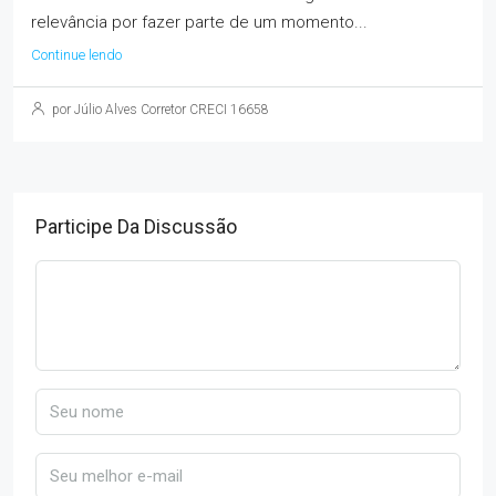
relevância por fazer parte de um momento...
Continue lendo
por Júlio Alves Corretor CRECI 16658
Participe Da Discussão