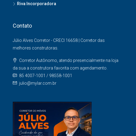
Riva Incorporadora
Contato
Júlio Alves Corretor - CRECI 16658 | Corretor das
melhores construtoras.
Corretor Autônomo, atendo presencialmente na loja
da sua a construtora favorita com agendamento.
85 4007-1001 / 98558-1001
julio@mylar.com.br