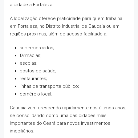
a cidade a Fortaleza.
A localização oferece praticidade para quem trabalha
em Fortaleza, no Distrito Industrial de Caucaia ou em
regiões próximas, além de acesso facilitado a:
supermercados;
farmácias;
escolas;
postos de saúde;
restaurantes;
linhas de transporte público;
comércio local.
Caucaia vem crescendo rapidamente nos últimos anos,
se consolidando como uma das cidades mais
importantes do Ceará para novos investimentos
imobiliários.