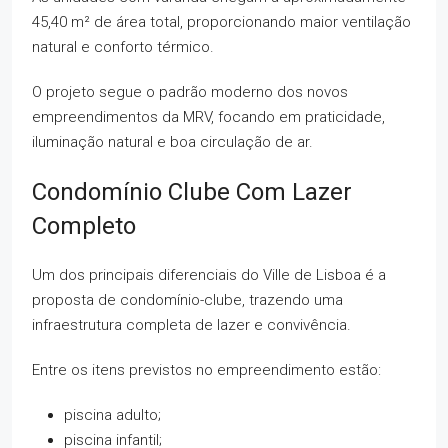
45,40 m² de área total, proporcionando maior ventilação
natural e conforto térmico.
O projeto segue o padrão moderno dos novos
empreendimentos da MRV, focando em praticidade,
iluminação natural e boa circulação de ar.
Condomínio Clube Com Lazer
Completo
Um dos principais diferenciais do Ville de Lisboa é a
proposta de condomínio-clube, trazendo uma
infraestrutura completa de lazer e convivência.
Entre os itens previstos no empreendimento estão:
piscina adulto;
piscina infantil;