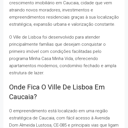
crescimento imobiliário em Caucaia, cidade que vem
atraindo novos moradores, investimentos e
empreendimentos residenciais graças à sua localização
estratégica, expansão urbana e valorização constante.
O Ville de Lisboa foi desenvolvido para atender
principalmente famílias que desejam conquistar o
primeiro imóvel com condições facilitadas pelo
programa Minha Casa Minha Vida, oferecendo
apartamentos modernos, condomínio fechado e ampla
estrutura de lazer.
Onde Fica O Ville De Lisboa Em
Caucaia?
O empreendimento está localizado em uma região
estratégica de Caucaia, com fácil acesso à Avenida
Dom Almeida Lustosa, CE-085 e principais vias que ligam