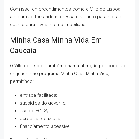
Com isso, empreendimentos como o Ville de Lisboa
acabam se tornando interessantes tanto para moradia
quanto para investimento imobiliário.
Minha Casa Minha Vida Em
Caucaia
O Ville de Lisboa também chama atenção por poder se
enquadrar no programa Minha Casa Minha Vida,
permitindo:
entrada facilitada;
subsídios do governo;
uso do FGTS;
parcelas reduzidas;
financiamento acessível.