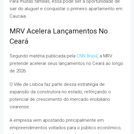
Para muitas famílias, essa pode ser a oportunidade de
sair do aluguel e conquistar o primeiro apartamento em
Caucaia.
MRV Acelera Lançamentos No
Ceará
Segundo matéria publicada pela
CNN Brasil
, a MRV
pretende acelerar seus lançamentos no Ceará ao longo
de 2026.
O Ville de Lisboa faz parte dessa estratégia de
expansão da construtora no estado, reforçando o
potencial de crescimento do mercado imobiliário
cearense.
A empresa vem apostando principalmente em
empreendimentos voltados para o público econômico,