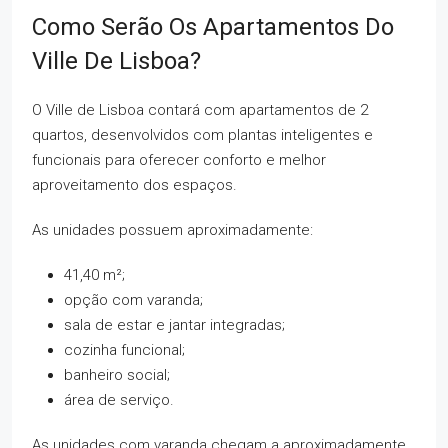
Como Serão Os Apartamentos Do
Ville De Lisboa?
O Ville de Lisboa contará com apartamentos de 2
quartos, desenvolvidos com plantas inteligentes e
funcionais para oferecer conforto e melhor
aproveitamento dos espaços.
As unidades possuem aproximadamente:
41,40 m²;
opção com varanda;
sala de estar e jantar integradas;
cozinha funcional;
banheiro social;
área de serviço.
As unidades com varanda chegam a aproximadamente