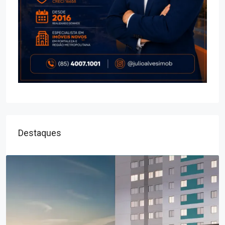
Destaques