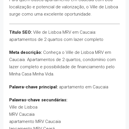
localização e potencial de valorização, o Ville de Lisboa
surge como uma excelente oportunidade.
Título SEO:
Ville de Lisboa MRV em Caucaia:
apartamentos de 2 quartos com lazer completo
Meta descrição:
Conheça o Ville de Lisboa MRV em
Caucaia. Apartamentos de 2 quartos, condomínio com
lazer completo e possibilidade de financiamento pelo
Minha Casa Minha Vida.
Palavra-chave principal:
apartamento em Caucaia
Palavras-chave secundárias:
Ville de Lisboa
MRV Caucaia
apartamento MRV Caucaia
lançamento MRV Ceará