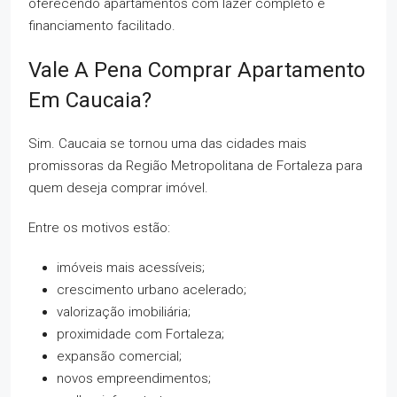
oferecendo apartamentos com lazer completo e
financiamento facilitado.
Vale A Pena Comprar Apartamento
Em Caucaia?
Sim. Caucaia se tornou uma das cidades mais
promissoras da Região Metropolitana de Fortaleza para
quem deseja comprar imóvel.
Entre os motivos estão:
imóveis mais acessíveis;
crescimento urbano acelerado;
valorização imobiliária;
proximidade com Fortaleza;
expansão comercial;
novos empreendimentos;