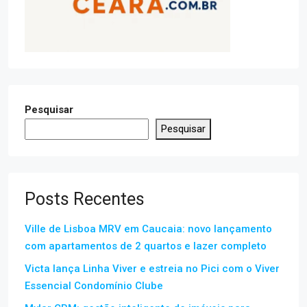
Pesquisar
Pesquisar
Posts Recentes
Ville de Lisboa MRV em Caucaia: novo lançamento
com apartamentos de 2 quartos e lazer completo
Victa lança Linha Viver e estreia no Pici com o Viver
Essencial Condomínio Clube