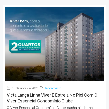
16 de abril de 2026
lançamento
Victa Lança Linha Viver E Estreia No Pici Com O
Viver Essencial Condomínio Clube
O Viver Essencial Condomínio Clube ganha ainda mais