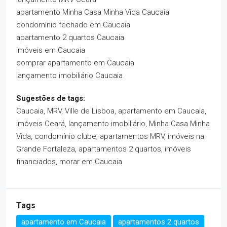
apartamento Minha Casa Minha Vida Caucaia
condomínio fechado em Caucaia
apartamento 2 quartos Caucaia
imóveis em Caucaia
comprar apartamento em Caucaia
lançamento imobiliário Caucaia
Sugestões de tags:
Caucaia, MRV, Ville de Lisboa, apartamento em Caucaia,
imóveis Ceará, lançamento imobiliário, Minha Casa Minha
Vida, condomínio clube, apartamentos MRV, imóveis na
Grande Fortaleza, apartamentos 2 quartos, imóveis
financiados, morar em Caucaia
Tags
apartamento em Caucaia
apartamentos 2 quartos