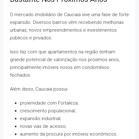
O mercado imobiliário de Caucaia vive uma fase de forte
expansão. Diversos bairros vêm recebendo melhorias
urbanas, novos empreendimentos e investimentos
públicos e privados.
Isso faz com que apartamentos na região tenham
grande potencial de valorização nos próximos anos,
principalmente imóveis novos em condomínios
fechados.
Além disso, Caucaia possui:
proximidade com Fortaleza;
crescimento populacional;
expansão industrial;
novas vias de acesso;
aumento da procura por imóveis econômicos.