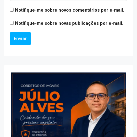
Notifique-me sobre novos comentários por e-mail.
Notifique-me sobre novas publicações por e-mail.
Enviar