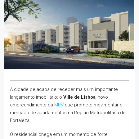
A cidade de acaba de receber mais um importante
lançamento imobiliário: o
Ville de Lisboa
, novo
empreendimento da
MRV
que promete movimentar o
mercado de apartamentos na Região Metropolitana de
Fortaleza.
O residencial chega em um momento de forte