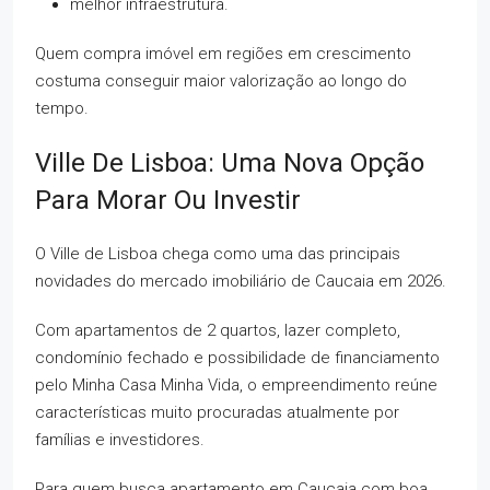
melhor infraestrutura.
Quem compra imóvel em regiões em crescimento
costuma conseguir maior valorização ao longo do
tempo.
Ville De Lisboa: Uma Nova Opção
Para Morar Ou Investir
O Ville de Lisboa chega como uma das principais
novidades do mercado imobiliário de Caucaia em 2026.
Com apartamentos de 2 quartos, lazer completo,
condomínio fechado e possibilidade de financiamento
pelo Minha Casa Minha Vida, o empreendimento reúne
características muito procuradas atualmente por
famílias e investidores.
Para quem busca apartamento em Caucaia com boa