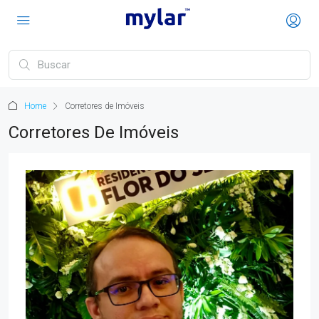
Home
Corretores de Imóveis
Corretores De Imóveis