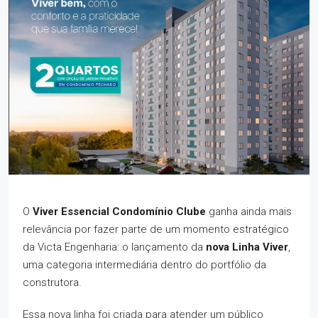
O
Viver Essencial Condomínio Clube
ganha ainda mais
relevância por fazer parte de um momento estratégico
da Victa Engenharia: o lançamento da
nova Linha Viver
,
uma categoria intermediária dentro do portfólio da
construtora.
Essa nova linha foi criada para atender um público