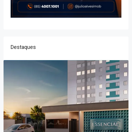
Destaques