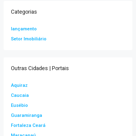
Categorias
lançamento
Setor Imobiliário
Outras Cidades | Portais
Aquiraz
Caucaia
Eusébio
Guaramiranga
Fortaleza Ceará