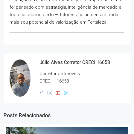
foi pensado com estratégia, inteligência de mercado e
foco no público certo — fatores que aumentam ainda
mais seu potencial de valorização em Fortaleza.
Júlio Alves Corretor CRECI 16658
Corretor de Imóveis
CRECI – 16658
Posts Relacionados