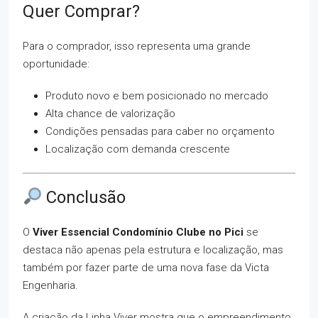
Quer Comprar?
Para o comprador, isso representa uma grande
oportunidade:
Produto novo e bem posicionado no mercado
Alta chance de valorização
Condições pensadas para caber no orçamento
Localização com demanda crescente
Conclusão
O
Viver Essencial Condomínio Clube no Pici
se
destaca não apenas pela estrutura e localização, mas
também por fazer parte de uma nova fase da Victa
Engenharia.
A criação da Linha Viver mostra que o empreendimento