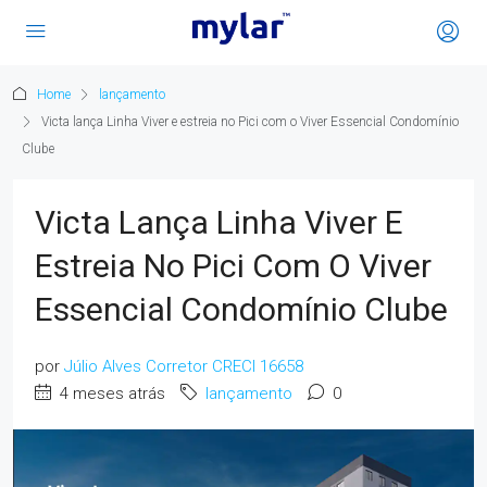
Home
lançamento
Victa lança Linha Viver e estreia no Pici com o Viver Essencial Condomínio
Clube
Victa Lança Linha Viver E
Estreia No Pici Com O Viver
Essencial Condomínio Clube
por
Júlio Alves Corretor CRECI 16658
4 meses atrás
lançamento
0