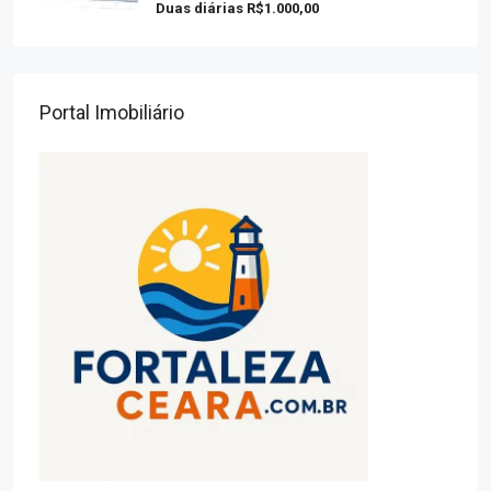
Duas diárias
R$1.000,00
Portal Imobiliário