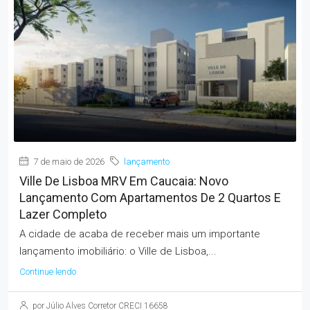
7 de maio de 2026
lançamento
Ville De Lisboa MRV Em Caucaia: Novo
Lançamento Com Apartamentos De 2 Quartos E
Lazer Completo
A cidade de acaba de receber mais um importante
lançamento imobiliário: o Ville de Lisboa,...
Continue lendo
por Júlio Alves Corretor CRECI 16658