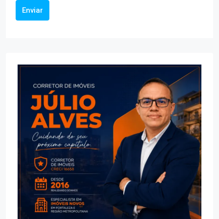
Enviar