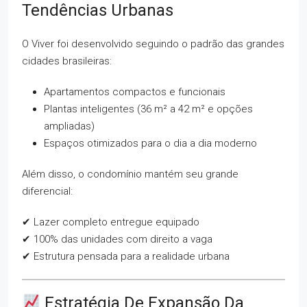
Tendências Urbanas
O Viver foi desenvolvido seguindo o padrão das grandes
cidades brasileiras:
Apartamentos compactos e funcionais
Plantas inteligentes (36 m² a 42 m² e opções
ampliadas)
Espaços otimizados para o dia a dia moderno
Além disso, o condomínio mantém seu grande
diferencial:
✔ Lazer completo entregue equipado
✔ 100% das unidades com direito a vaga
✔ Estrutura pensada para a realidade urbana
Estratégia De Expansão Da