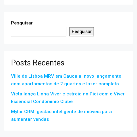
Pesquisar
Pesquisar
Posts Recentes
Ville de Lisboa MRV em Caucaia: novo lançamento
com apartamentos de 2 quartos e lazer completo
Victa lança Linha Viver e estreia no Pici com o Viver
Essencial Condomínio Clube
Mylar CRM: gestão inteligente de imóveis para
aumentar vendas