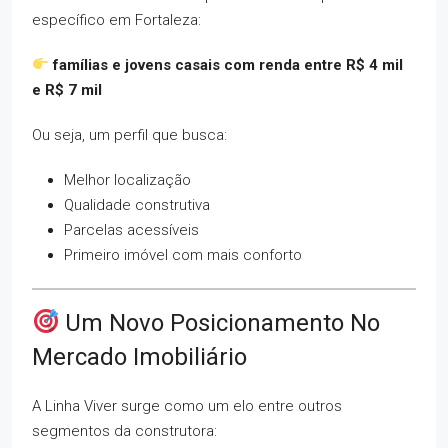
específico em Fortaleza:
famílias e jovens casais com renda entre R$ 4 mil
e R$ 7 mil
Ou seja, um perfil que busca:
Melhor localização
Qualidade construtiva
Parcelas acessíveis
Primeiro imóvel com mais conforto
Um Novo Posicionamento No
Mercado Imobiliário
A Linha Viver surge como um elo entre outros
segmentos da construtora: