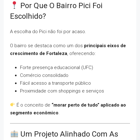
Por Que O Bairro Pici Foi
Escolhido?
A escolha do Pici não foi por acaso.
O bairro se destaca como um dos
principais eixos de
crescimento de Fortaleza
, oferecendo:
Forte presença educacional (UFC)
Comércio consolidado
Fácil acesso a transporte público
Proximidade com shoppings e serviços
É o conceito de
“morar perto de tudo” aplicado ao
segmento econômico
.
Um Projeto Alinhado Com As