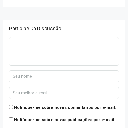
Participe Da Discussão
Notifique-me sobre novos comentários por e-mail.
Notifique-me sobre novas publicações por e-mail.