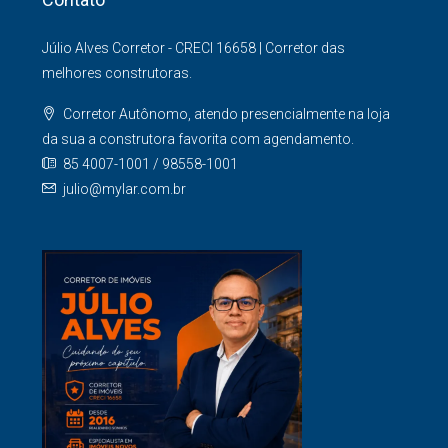
Contato
Júlio Alves Corretor - CRECI 16658 | Corretor das
melhores construtoras.
Corretor Autônomo, atendo presencialmente na loja
da sua a construtora favorita com agendamento.
85 4007-1001 / 98558-1001
julio@mylar.com.br