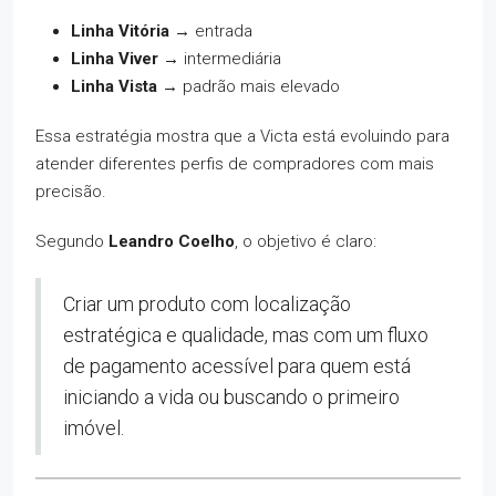
Linha Vitória
→ entrada
Linha Viver
→ intermediária
Linha Vista
→ padrão mais elevado
Essa estratégia mostra que a Victa está evoluindo para
atender diferentes perfis de compradores com mais
precisão.
Segundo
Leandro Coelho
, o objetivo é claro:
Criar um produto com localização
estratégica e qualidade, mas com um fluxo
de pagamento acessível para quem está
iniciando a vida ou buscando o primeiro
imóvel.