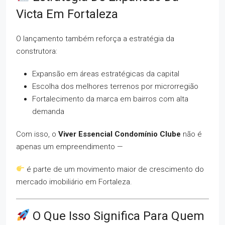
Victa Em Fortaleza
O lançamento também reforça a estratégia da
construtora:
Expansão em áreas estratégicas da capital
Escolha dos melhores terrenos por microrregião
Fortalecimento da marca em bairros com alta
demanda
Com isso, o
Viver Essencial Condomínio Clube
não é
apenas um empreendimento —
é parte de um movimento maior de crescimento do
mercado imobiliário em Fortaleza.
O Que Isso Significa Para Quem