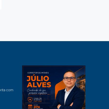
orita com