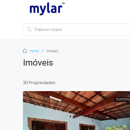
Home
Imóveis
Imóveis
30 Propriedades
TEMPORA