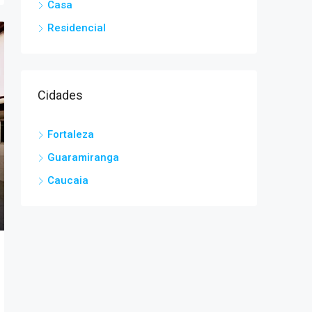
Casa
Residencial
Cidades
Fortaleza
Guaramiranga
Caucaia