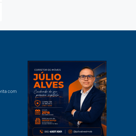
orita com