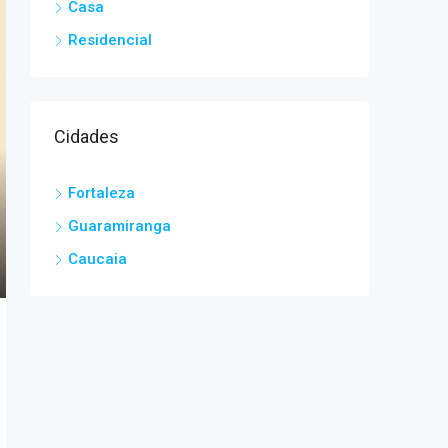
Casa
Residencial
Cidades
Fortaleza
Guaramiranga
Caucaia