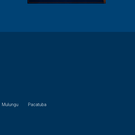
Mulungu
Pacatuba