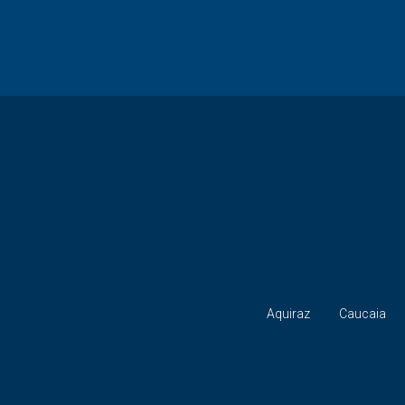
Aquiraz
Caucaia