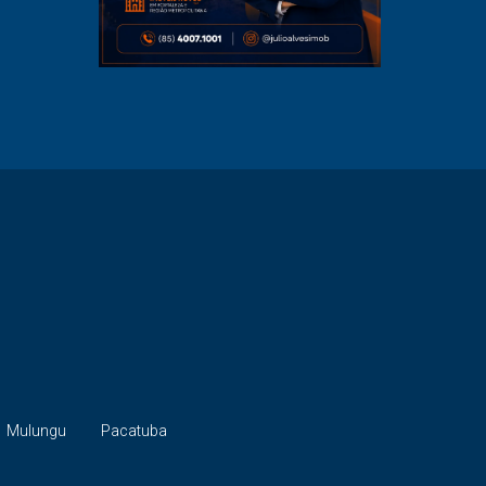
Mulungu
Pacatuba