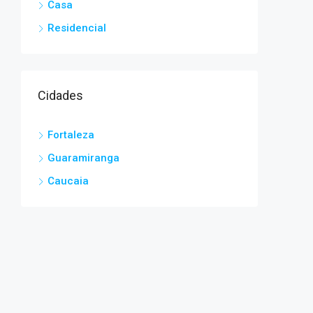
Casa
Residencial
Cidades
Fortaleza
Guaramiranga
Caucaia