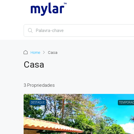
Home
Casa
Casa
3 Propriedades
DESTAQUE
TEMPORA