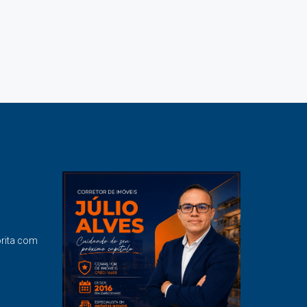
orita com