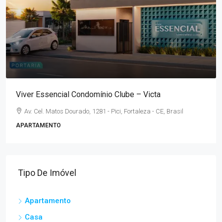
Viver Essencial Condomínio Clube – Victa
Av. Cel. Matos Dourado, 1281 - Pici, Fortaleza - CE, Brasil
APARTAMENTO
Tipo De Imóvel
Apartamento
Casa