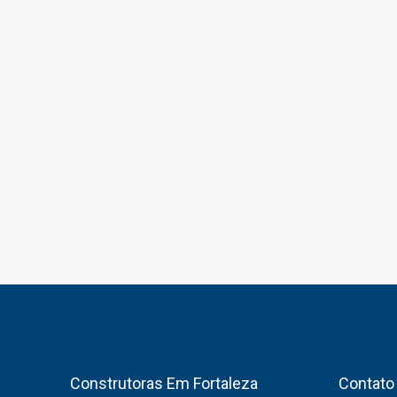
Construtoras Em Fortaleza
Contato