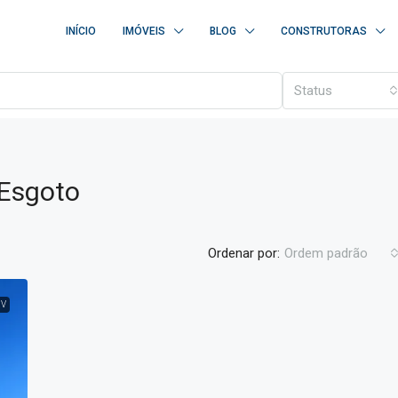
INÍCIO
IMÓVEIS
BLOG
CONSTRUTORAS
Status
 Esgoto
Ordenar por:
Ordem padrão
V