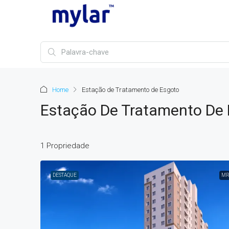
Home
Estação de Tratamento de Esgoto
Estação De Tratamento De
1 Propriedade
DESTAQUE
MR