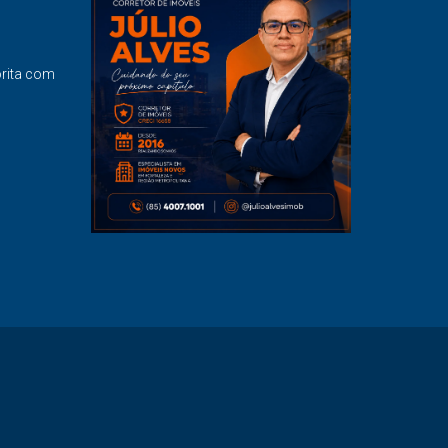
orita com