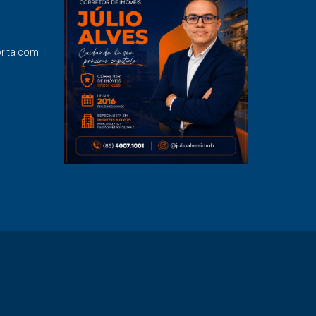
orita com