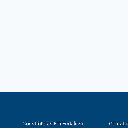
Construtoras Em Fortaleza
Contato