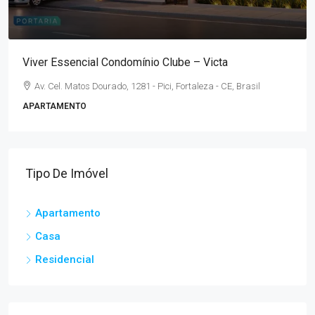
Viver Essencial Condomínio Clube – Victa
Av. Cel. Matos Dourado, 1281 - Pici, Fortaleza - CE, Brasil
APARTAMENTO
Tipo De Imóvel
Apartamento
Casa
Residencial